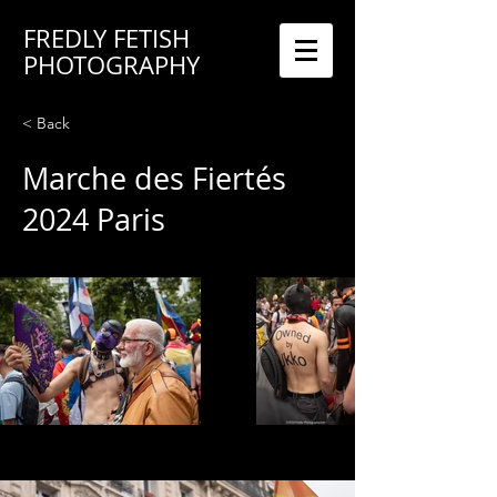
FREDLY FETISH
PHOTOGRAPHY
< Back
Marche des Fiertés
2024 Paris